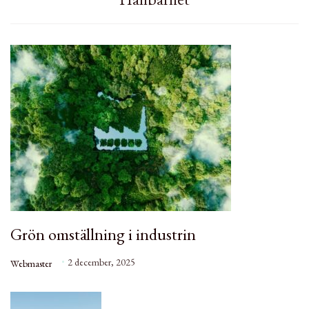
Grön omställning i industrin
2 december, 2025
Webmaster