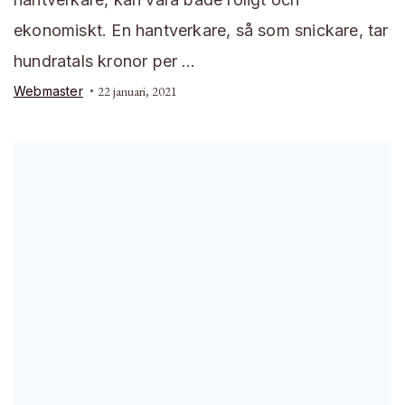
ekonomiskt. En hantverkare, så som snickare, tar
hundratals kronor per …
Webmaster
22 januari, 2021