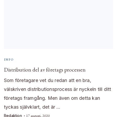
INFO
Distribution del av företags processen
Som företagare vet du redan att en bra,
välskriven distributionsprocess är nyckeln till ditt
företags framgång. Men även om detta kan
tyckas självklart, det är …
Redaktion
17 augusti, 2020