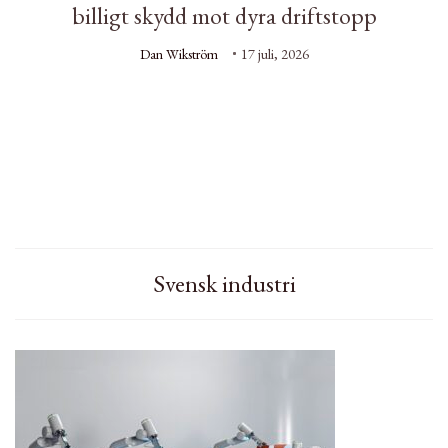
billigt skydd mot dyra driftstopp
Dan Wikström
17 juli, 2026
Svensk industri