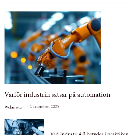
Varför industrin satsar på automation
2 december, 2025
Webmaster
Vad Industri 4.0 betyder i praktiken