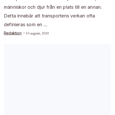
människor och djur från en plats till en annan.
Detta innebär att transportens verkan ofta
definieras som en …
Redaktion
10 augusti, 2020