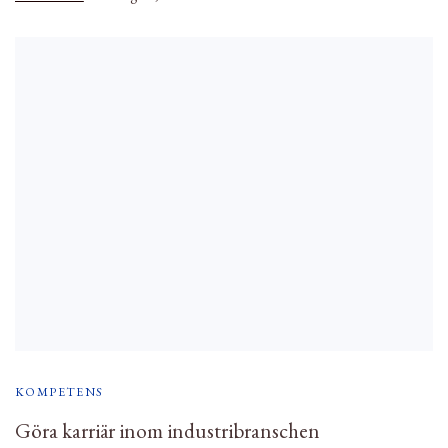
KOMPETENS
Göra karriär inom industribranschen