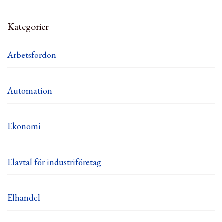
Kategorier
Arbetsfordon
Automation
Ekonomi
Elavtal för industriföretag
Elhandel