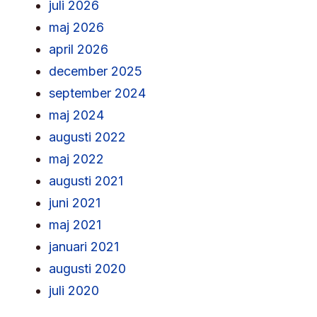
juli 2026
maj 2026
april 2026
december 2025
september 2024
maj 2024
augusti 2022
maj 2022
augusti 2021
juni 2021
maj 2021
januari 2021
augusti 2020
juli 2020