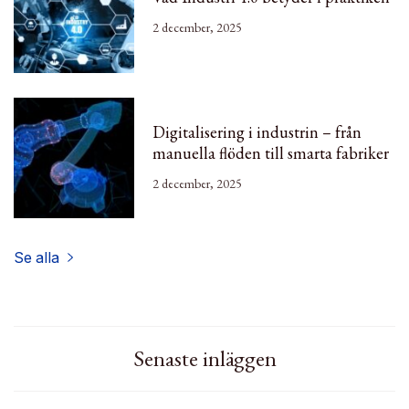
2 december, 2025
Digitalisering i industrin – från
manuella flöden till smarta fabriker
2 december, 2025
Se alla
Senaste inläggen