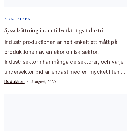
KOMPETENS
Sysselsättning inom tillverkningsindustrin
Industriproduktionen är helt enkelt ett mått på
produktionen av en ekonomisk sektor.
Industrisektorn har många delsektorer, och varje
undersektor bidrar endast med en mycket liten …
Redaktion
18 augusti, 2020