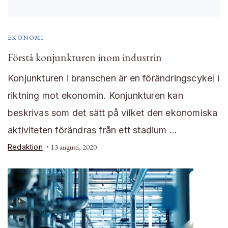
EKONOMI
Förstå konjunkturen inom industrin
Konjunkturen i branschen är en förändringscykel i
riktning mot ekonomin. Konjunkturen kan
beskrivas som det sätt på vilket den ekonomiska
aktiviteten förändras från ett stadium …
Redaktion
13 augusti, 2020