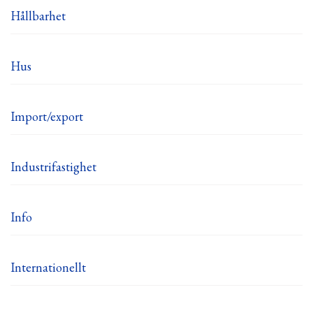
Hållbarhet
Hus
Import/export
Industrifastighet
Info
Internationellt