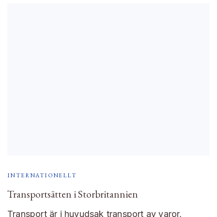
INTERNATIONELLT
Transportsätten i Storbritannien
Transport är i huvudsak transport av varor,