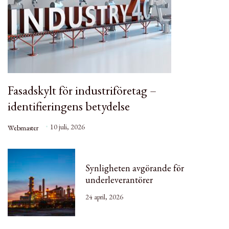
Fasadskylt för industriföretag –
identifieringens betydelse
10 juli, 2026
Webmaster
Synligheten avgörande för
underleverantörer
24 april, 2026