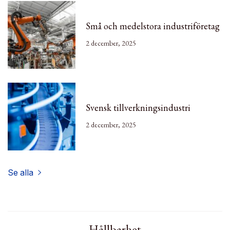
Små och medelstora industriföretag
2 december, 2025
Svensk tillverkningsindustri
2 december, 2025
Se alla
Hållbarhet