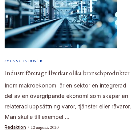
SVENSK INDUSTRI
Industriföretag tillverkar olika branschprodukter
Inom makroekonomi är en sektor en integrerad
del av en övergripande ekonomi som skapar en
relaterad uppsättning varor, tjänster eller råvaror.
Man skulle till exempel …
Redaktion
12 augusti, 2020