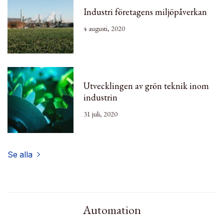
Industri företagens miljöpåverkan
4 augusti, 2020
Utvecklingen av grön teknik inom
industrin
31 juli, 2020
Se alla
Automation