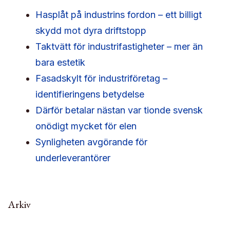
Hasplåt på industrins fordon – ett billigt
skydd mot dyra driftstopp
Taktvätt för industrifastigheter – mer än
bara estetik
Fasadskylt för industriföretag –
identifieringens betydelse
Därför betalar nästan var tionde svensk
onödigt mycket för elen
Synligheten avgörande för
underleverantörer
Arkiv