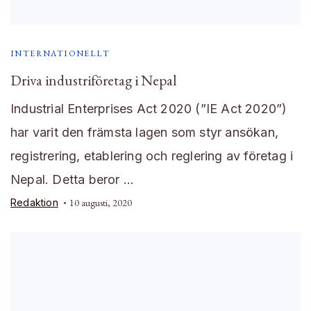
INTERNATIONELLT
Driva industriföretag i Nepal
Industrial Enterprises Act 2020 (”IE Act 2020”)
har varit den främsta lagen som styr ansökan,
registrering, etablering och reglering av företag i
Nepal. Detta beror …
Redaktion
10 augusti, 2020