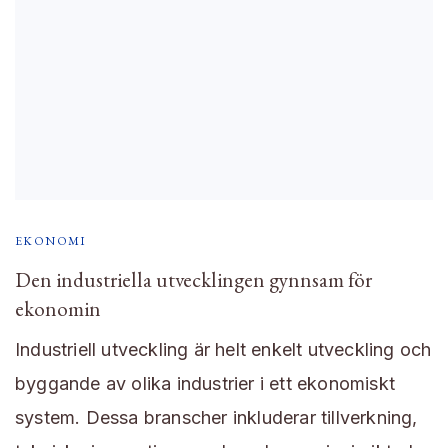
EKONOMI
Den industriella utvecklingen gynnsam för
ekonomin
Industriell utveckling är helt enkelt utveckling och
byggande av olika industrier i ett ekonomiskt
system. Dessa branscher inkluderar tillverkning,