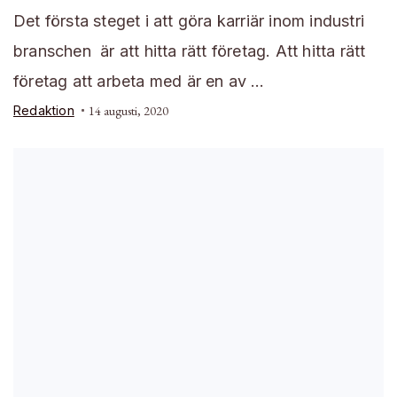
Det första steget i att göra karriär inom industri
branschen är att hitta rätt företag. Att hitta rätt
företag att arbeta med är en av …
Redaktion
14 augusti, 2020