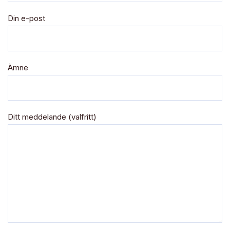
Din e-post
Ämne
Ditt meddelande (valfritt)