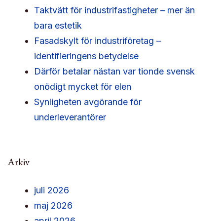
Taktvätt för industrifastigheter – mer än
bara estetik
Fasadskylt för industriföretag –
identifieringens betydelse
Därför betalar nästan var tionde svensk
onödigt mycket för elen
Synligheten avgörande för
underleverantörer
Arkiv
juli 2026
maj 2026
april 2026