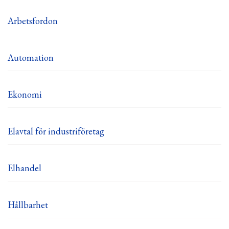
Arbetsfordon
Automation
Ekonomi
Elavtal för industriföretag
Elhandel
Hållbarhet