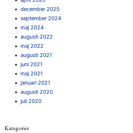
december 2025
september 2024
maj 2024
augusti 2022
maj 2022
augusti 2021
juni 2021
maj 2021
januari 2021
augusti 2020
juli 2020
Kategorier