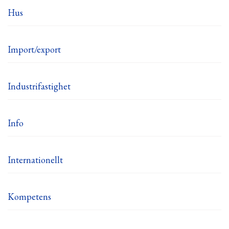
Hus
Import/export
Industrifastighet
Info
Internationellt
Kompetens