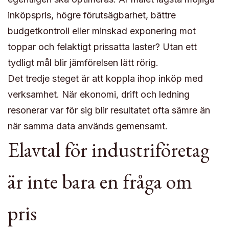
inköpspris, högre förutsägbarhet, bättre
budgetkontroll eller minskad exponering mot
toppar och felaktigt prissatta laster? Utan ett
tydligt mål blir jämförelsen lätt rörig.
Det tredje steget är att koppla ihop inköp med
verksamhet. När ekonomi, drift och ledning
resonerar var för sig blir resultatet ofta sämre än
när samma data används gemensamt.
Elavtal för industriföretag
är inte bara en fråga om
pris