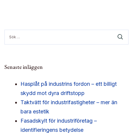
Sök
efter:
Senaste inläggen
Hasplåt på industrins fordon – ett billigt
skydd mot dyra driftstopp
Taktvätt för industrifastigheter – mer än
bara estetik
Fasadskylt för industriföretag –
identifieringens betydelse