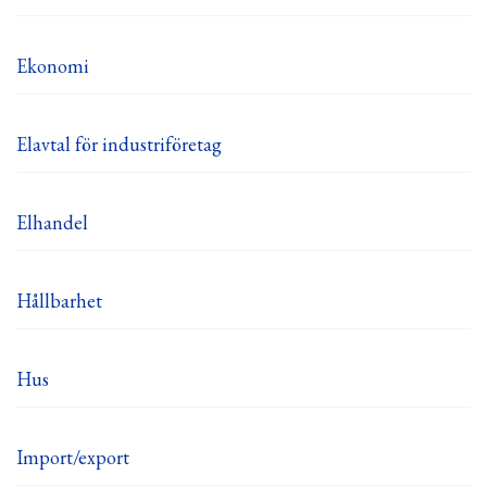
Ekonomi
Elavtal för industriföretag
Elhandel
Hållbarhet
Hus
Import/export