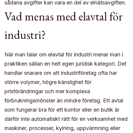
sådana avgifter kan vara en del av elnätsavgiften.
Vad menas med elavtal för
industri?
När man talar om elavtal för industri menar man i
praktiken sällan en helt egen juridisk kategori. Det
handlar snarare om att industriföretag ofta har
större volymer, högre känslighet för
prisförändringar och mer komplexa
förbrukningsmönster än mindre företag. Ett avtal
som fungerar bra för ett kontor eller en butik är
därför inte automatiskt rätt för en verksamhet med
maskiner, processer, kylning, uppvärmning eller