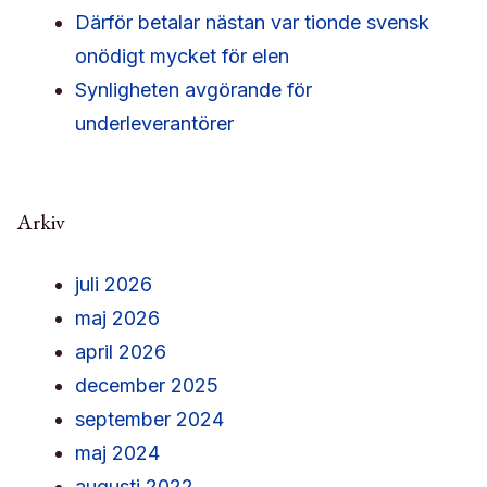
Därför betalar nästan var tionde svensk
onödigt mycket för elen
Synligheten avgörande för
underleverantörer
Arkiv
juli 2026
maj 2026
april 2026
december 2025
september 2024
maj 2024
augusti 2022