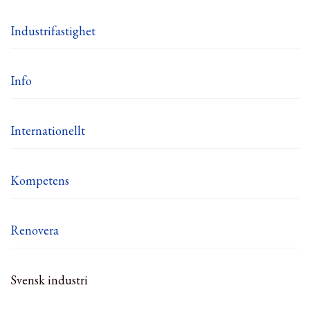
Industrifastighet
Info
Internationellt
Kompetens
Renovera
Svensk industri