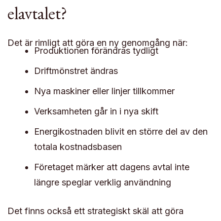
elavtalet?
Det är rimligt att göra en ny genomgång när:
Produktionen förändras tydligt
Driftmönstret ändras
Nya maskiner eller linjer tillkommer
Verksamheten går in i nya skift
Energikostnaden blivit en större del av den
totala kostnadsbasen
Företaget märker att dagens avtal inte
längre speglar verklig användning
Det finns också ett strategiskt skäl att göra