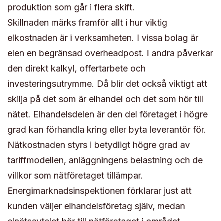
produktion som går i flera skift.
Skillnaden märks framför allt i hur viktig
elkostnaden är i verksamheten. I vissa bolag är
elen en begränsad overheadpost. I andra påverkar
den direkt kalkyl, offertarbete och
investeringsutrymme. Då blir det också viktigt att
skilja på det som är elhandel och det som hör till
nätet. Elhandelsdelen är den del företaget i högre
grad kan förhandla kring eller byta leverantör för.
Nätkostnaden styrs i betydligt högre grad av
tariffmodellen, anläggningens belastning och de
villkor som nätföretaget tillämpar.
Energimarknadsinspektionen förklarar just att
kunden väljer elhandelsföretag själv, medan