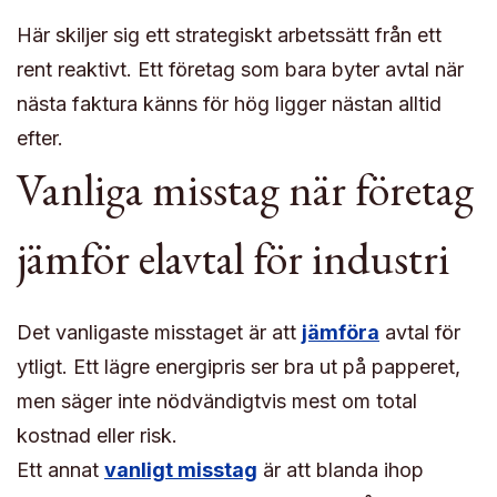
Här skiljer sig ett strategiskt arbetssätt från ett
rent reaktivt. Ett företag som bara byter avtal när
nästa faktura känns för hög ligger nästan alltid
efter.
Vanliga misstag när företag
jämför elavtal för industri
Det vanligaste misstaget är att
jämföra
avtal för
ytligt. Ett lägre energipris ser bra ut på papperet,
men säger inte nödvändigtvis mest om total
kostnad eller risk.
Ett annat
vanligt misstag
är att blanda ihop