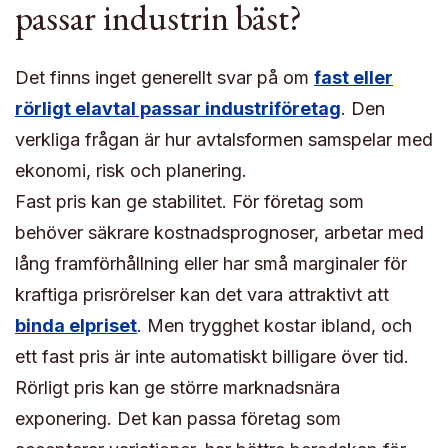
passar industrin bäst?
Det finns inget generellt svar på om
fast eller
rörligt elavtal passar industriföretag
. Den
verkliga frågan är hur avtalsformen samspelar med
ekonomi, risk och planering.
Fast pris kan ge stabilitet. För företag som
behöver säkrare kostnadsprognoser, arbetar med
lång framförhållning eller har små marginaler för
kraftiga prisrörelser kan det vara attraktivt att
binda elpriset
. Men trygghet kostar ibland, och
ett fast pris är inte automatiskt billigare över tid.
Rörligt pris kan ge större marknadsnära
exponering. Det kan passa företag som