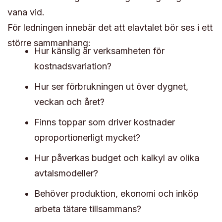
vana vid.
För ledningen innebär det att elavtalet bör ses i ett
större sammanhang:
Hur känslig är verksamheten för
kostnadsvariation?
Hur ser förbrukningen ut över dygnet,
veckan och året?
Finns toppar som driver kostnader
oproportionerligt mycket?
Hur påverkas budget och kalkyl av olika
avtalsmodeller?
Behöver produktion, ekonomi och inköp
arbeta tätare tillsammans?