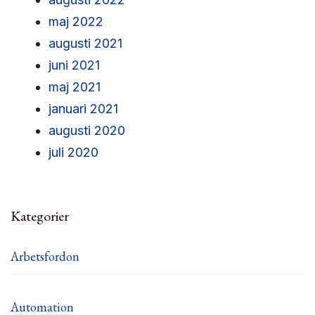
maj 2022
augusti 2021
juni 2021
maj 2021
januari 2021
augusti 2020
juli 2020
Kategorier
Arbetsfordon
Automation