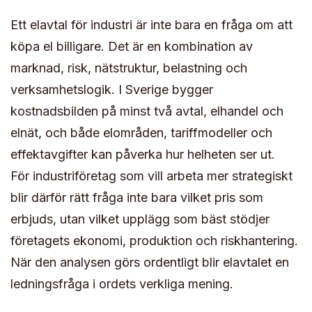
Ett elavtal för industri är inte bara en fråga om att
köpa el billigare. Det är en kombination av
marknad, risk, nätstruktur, belastning och
verksamhetslogik. I Sverige bygger
kostnadsbilden på minst två avtal, elhandel och
elnät, och både elområden, tariffmodeller och
effektavgifter kan påverka hur helheten ser ut.
För industriföretag som vill arbeta mer strategiskt
blir därför rätt fråga inte bara vilket pris som
erbjuds, utan vilket upplägg som bäst stödjer
företagets ekonomi, produktion och riskhantering.
När den analysen görs ordentligt blir elavtalet en
ledningsfråga i ordets verkliga mening.