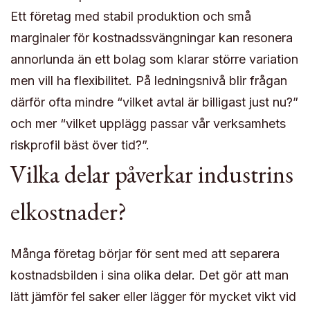
Ett företag med stabil produktion och små
marginaler för kostnadssvängningar kan resonera
annorlunda än ett bolag som klarar större variation
men vill ha flexibilitet. På ledningsnivå blir frågan
därför ofta mindre “vilket avtal är billigast just nu?”
och mer “vilket upplägg passar vår verksamhets
riskprofil bäst över tid?”.
Vilka delar påverkar industrins
elkostnader?
Många företag börjar för sent med att separera
kostnadsbilden i sina olika delar. Det gör att man
lätt jämför fel saker eller lägger för mycket vikt vid